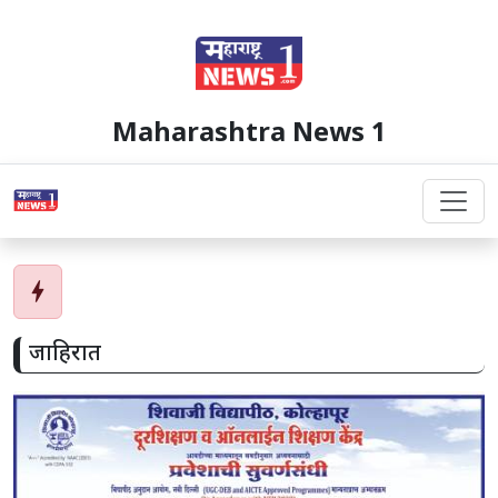
Maharashtra News 1
bolt
जाहिरात