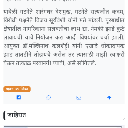
यावेळी गटनेते शारंगधर देशमुख, गटनेते सत्यजीत कदम,
विरोधी पक्षनेते विजय सूर्यवंशी यांनी मते मांडली. पूरबाधीत
क्षेत्रातील नागरिकांना सलवतीचा लाभ द्या, नेमकी झाडे कुठे
लावायची याचे नियोजन करा आदी विषयांवर चर्चा झाली.
आयुक्त डॉ.मल्लिनाथ कलशेट्टी यांनी एखादे धोकादायक
झाड तातडीने तोडायचे असेल तर त्यासाठी माझी स्वाक्षरी
घेऊन तत्काळ परवानगी घ्यावी, असे सांगितले.
महानगरपालिका
जाहिरात