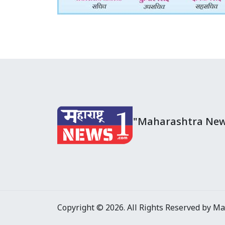
"Maharashtra New
Copyright © 2026. All Rights Reserved by M