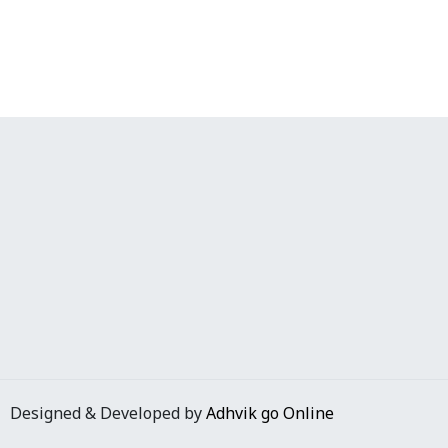
Designed & Developed by
Adhvik go Online