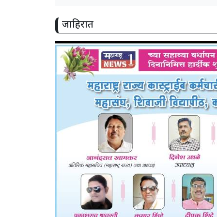
जाहिरात