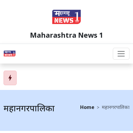
Maharashtra News 1
bolt
महानगरपालिका
Home
महानगरपालिका