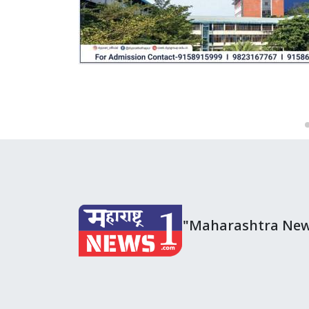
"Maharashtra New