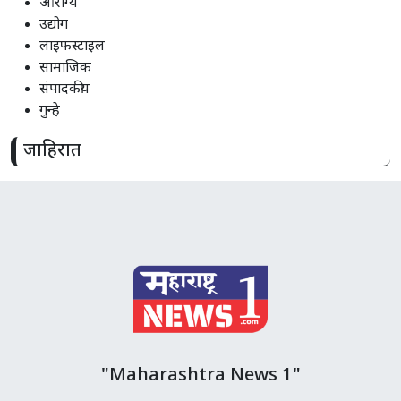
आरोग्य
उद्योग
लाइफस्टाइल
सामाजिक
संपादकीय
गुन्हे
जाहिरात
"Maharashtra News 1"