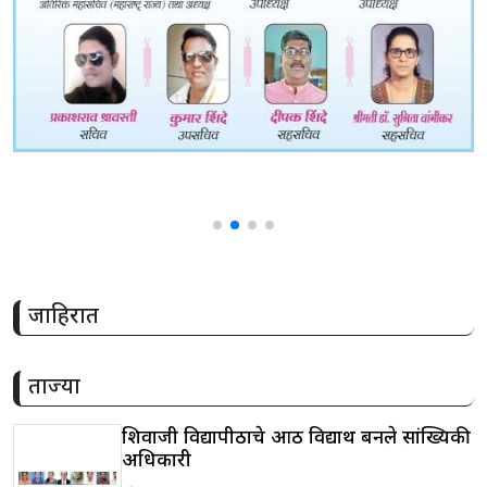
जाहिरात
ताज्या
शिवाजी विद्यापीठाचे आठ विद्यार्थी बनले सांख्यिकी
अधिकारी