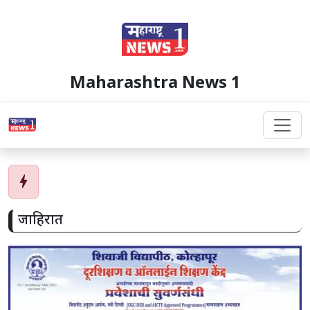
Maharashtra News 1
bolt
जाहिरात