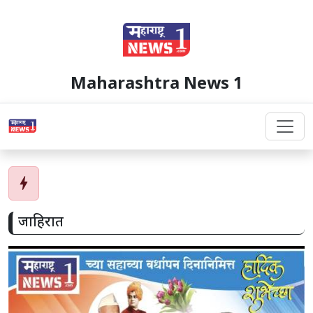
Maharashtra News 1
bolt
जाहिरात