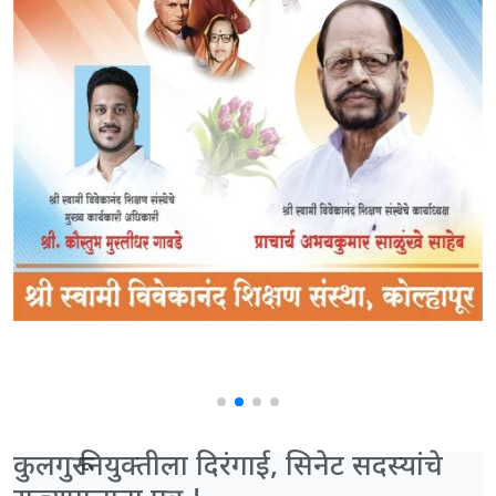
कुलगुरू नियुक्तीला दिरंगाई, सिनेट सदस्यांचे