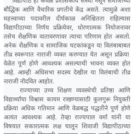
विद्यापीठ ही केवळ प्रशासकीय संस्था नसून समाजाच्या
बौद्धिक आणि वैचारिक प्रगतीचे केंद्र असते. त्यामुळे अशा
महत्त्वाच्या पदावरील दीर्घकाळ अनिश्चितता राहिल्यास
विद्यापीठाच्या निर्णय प्रक्रियेवर, धोरणात्मक नियोजनावर
तसेच शैक्षणिक वातावरणावर त्याचा परिणाम होत असतो.
अनेक शैक्षणिक व सामाजिक घटकांकडून या विलंबाबाबत
तीव्र स्वरूपात नाराजी व्यक्त करण्यात येत असून प्रक्रिया
वेळेत पूर्ण होणे आवश्यक असल्याची भावना व्यक्त होत
आहे. आम्ही अधिसभा सदस्य देखील या विलंबाची तीव्र
नाराजी नोंदवित आहोत.
राज्याच्या उच्च शिक्षण व्यवस्थेची प्रतिष्ठा आणि
विद्यार्थ्यांचा विश्वास कायम राखण्यासाठी कुलगुरू नियुक्ती
प्रक्रिया अधिक गतिमान आणि वेळबद्ध पद्धतीने पूर्ण होणे
अत्यंत आवश्यक आहे. तेव्हा राज्यपाल वर्मा यांनी या
विषयात सकारात्मक लक्ष घालून शिवाजी विद्यापीठाच्या