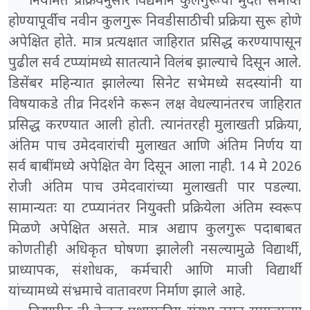
नियमित प्रक्रियेनुसार विद्यमान कुलगुरूंची मुदत समाप्त
होण्यापूर्वीच नवीन कुलगुरू निवडीसाठीची प्रक्रिया सुरू होणे
अपेक्षित होते. मात्र प्रत्यक्षात जाहिरात प्रसिद्ध करण्यापासून
पुढील सर्व टप्प्यांमध्ये सातत्याने विलंब झाल्याचे दिसून आले.
डिसेंबर महिन्यात झालेल्या सिनेट सभेमध्ये सदस्यांनी या
विषयाकडे तीव्र निदर्शने करून लक्ष वेधल्यानंतरच जाहिरात
प्रसिद्ध करण्यात आली होती. त्यानंतरही मुलाखती प्रक्रिया,
अंतिम पाच उमेदवारांची मुलाखत आणि अंतिम निर्णय या
सर्व बाबींमध्ये अपेक्षित वेग दिसून आला नाही. 14 मे 2026
रोजी अंतिम पाच उमेदवारांच्या मुलाखती पार पडल्या.
सामान्यतः या टप्प्यानंतर नियुक्ती प्रक्रियेला अंतिम स्वरूप
मिळणे अपेक्षित असते. मात्र अद्याप कुलगुरू पदाबाबत
कोणतीही अधिकृत घोषणा झालेली नसल्यामुळे विद्यार्थी,
प्राध्यापक, संशोधक, कर्मचारी आणि माजी विद्यार्थी
यांच्यामध्ये संभ्रमाचे वातावरण निर्माण झाले आहे.