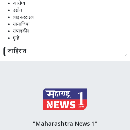
आरोग्य
उद्योग
लाइफस्टाइल
सामाजिक
संपादकीय
गुन्हे
जाहिरात
"Maharashtra News 1"