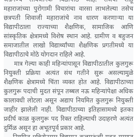
अग्रगण्य सार्वजनिक विद्यापीठ आहे. राजर्षी शाहू
महाराजांच्या पुरोगामी विचारांचा वारसा लाभलेल्या तसेच
छत्रपती शिवाजी महाराजांचे नाव धारण करणाऱ्या या
विद्यापीठाला राज्याच्या शैक्षणिक, सामाजिक आणि
सांस्कृतिक क्षेत्रामध्ये विशेष स्थान आहे. ग्रामीण व बहुजन
समाजातील लाखो विद्यार्थ्यांच्या शैक्षणिक प्रगतीमध्ये या
विद्यापीठाचे मोठे योगदान राहिले आहे.
मात्र गेल्या काही महिन्यांपासून विद्यापीठातील कुलगुरू
नियुक्ती प्रक्रिया अत्यंत संथ गतीने सुरू असल्यामुळे
शैक्षणिक क्षेत्रामध्ये चिंता व्यक्त होत आहे. विद्यापीठाच्या
कुलगुरू पदाची मुदत संपून तब्बल नऊ महिन्यांपेक्षा अधिक
कालावधी लोटला असून अद्याप नियमित कुलगुरू नियुक्ती
जाहीर झालेली नाही. विद्यापीठाच्या इतिहासामध्ये इतका
प्रदीर्घ काळ कुलगुरू पद रिक्त राहिल्याची उदाहरणे अत्यंत
दुर्मिळ असून हा अभूतपूर्व प्रकार आहे.