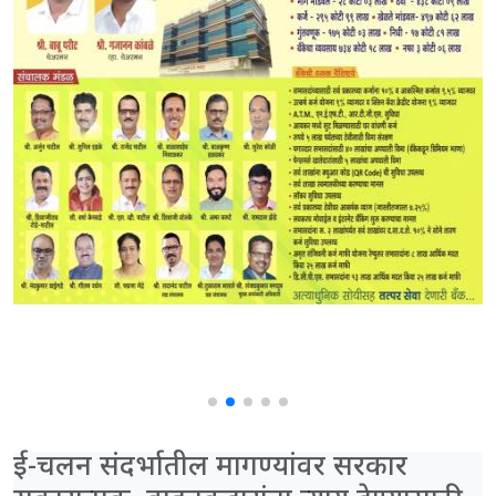
ई-चलन संदर्भातील मागण्यांवर सरकार