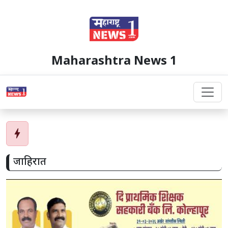
Maharashtra News 1
bolt
जाहिरात