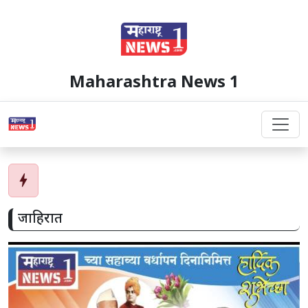
Maharashtra News 1
bolt
जाहिरात