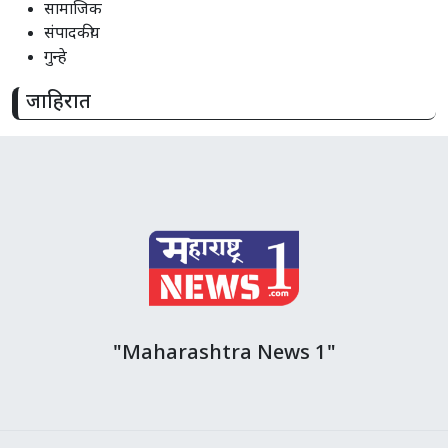
सामाजिक
संपादकीय
गुन्हे
जाहिरात
"Maharashtra News 1"