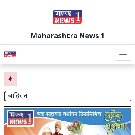
Maharashtra News 1
bolt
जाहिरात