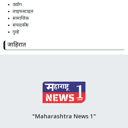
उद्योग
लाइफस्टाइल
सामाजिक
संपादकीय
गुन्हे
जाहिरात
"Maharashtra News 1"