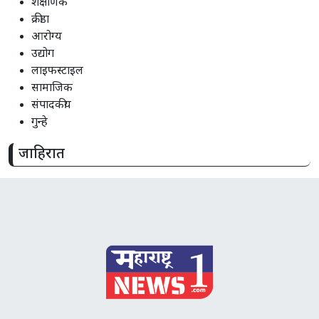
शैक्षणिक
क्रीडा
आरोग्य
उद्योग
लाइफस्टाइल
सामाजिक
संपादकीय
गुन्हे
जाहिरात