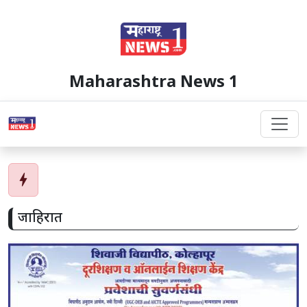
Maharashtra News 1
bolt
जाहिरात