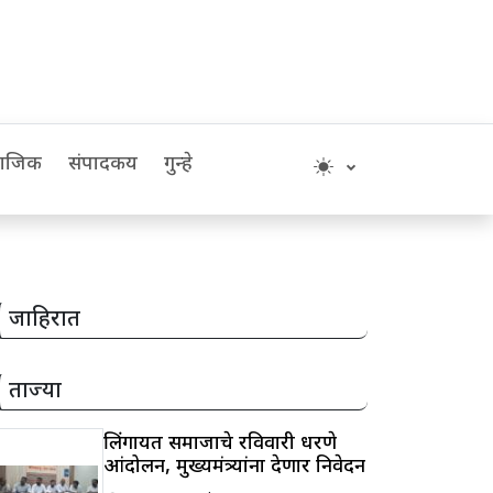
माजिक
संपादकीय
गुन्हे
जाहिरात
ताज्या
लिंगायत समाजाचे रविवारी धरणे
आंदोलन, मुख्यमंत्र्यांना देणार निवेदन