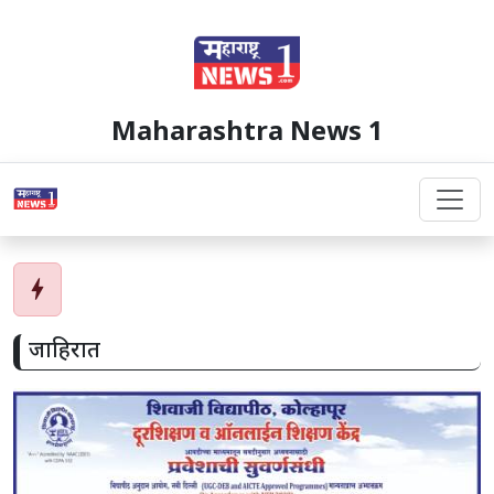
Maharashtra News 1
bolt
जाहिरात