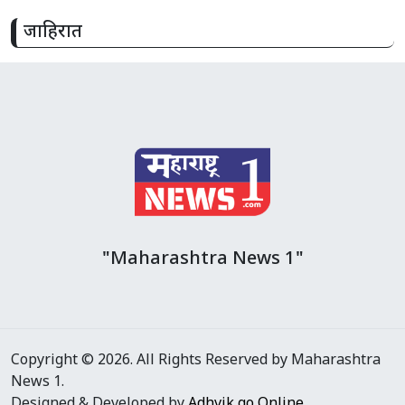
जाहिरात
"Maharashtra News 1"
Copyright © 2026. All Rights Reserved by Maharashtra
News 1.
Designed & Developed by
Adhvik go Online