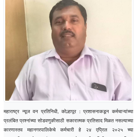
महाराष्ट्र न्यूज वन प्रतिनिधी, कोल्हापूर : प्रशासनाकडून कर्मचाऱ्यांच्या
प्रलंबित प्रश्नांच्या सोडवणुकीसाठी सकारात्मक प्रतिसाद मिळत नसल्याच्या
कारणास्तव महानगरपालिकेचे कर्मचारी हे २४ एप्रिल २०२५ च्या