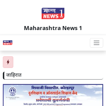
Maharashtra News 1
bolt
जाहिरात