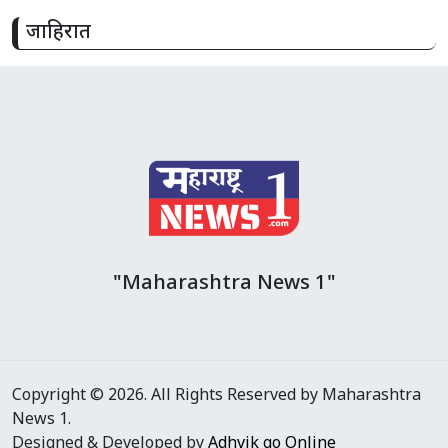
जाहिरात
"Maharashtra News 1"
Copyright © 2026. All Rights Reserved by Maharashtra
News 1.
Designed & Developed by
Adhvik go Online