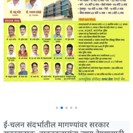
ई-चलन संदर्भातील मागण्यांवर सरकार