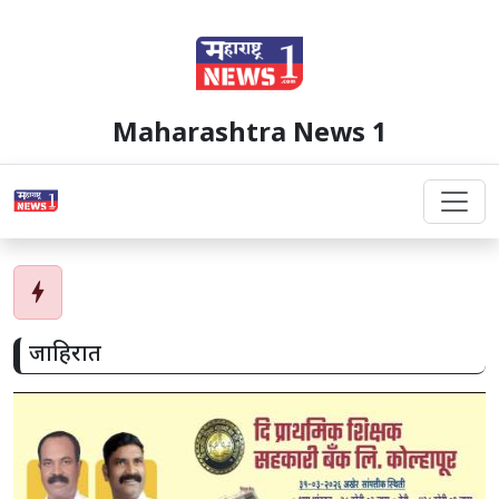
Maharashtra News 1
bolt
जाहिरात