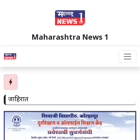
Maharashtra News 1
bolt
जाहिरात