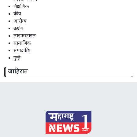
शैक्षणिक
क्रीडा
आरोग्य
उद्योग
लाइफस्टाइल
सामाजिक
संपादकीय
गुन्हे
जाहिरात