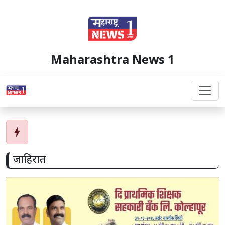
Maharashtra News 1
bolt
जाहिरात