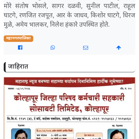
मोरे संतोष भोसले, सागर दळवी, सुनील पाटील, राहूल
घाटगे, रणजित रजपूत, आर के जाधव, किशोर घाटगे, धिरज
मुळे, अमेय भालकर, निलेश हंकारे उपस्थित होते.
महानगरपालिका
जाहिरात