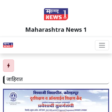
Maharashtra News 1
bolt
जाहिरात