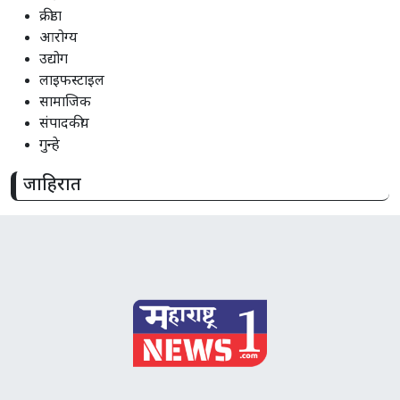
क्रीडा
आरोग्य
उद्योग
लाइफस्टाइल
सामाजिक
संपादकीय
गुन्हे
जाहिरात