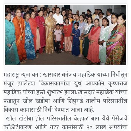
महाराष्ट्र न्यूज वन : खासदार धनंजय महाडिक यांच्या निधीतून
मंजूर झालेल्या विकासकामांचा युथ आयकॉन कृष्णराज
महाडिक यांच्या हस्ते शुभारंभ झाला.खासदार महाडिक यांच्या
फंडातून खोल खंडोबा आणि शिपुगडे तालीम परिसरातील
विकास कामांसाठी निधी देण्यात आला आहे.
खोल खंडोबा हॉल परिसरातील वेल्हाळ बाग येथे पॅसेजचे
कॉंक्रीटीकरण आणि गटर कामांसाठी २० लाख रूपयांचा