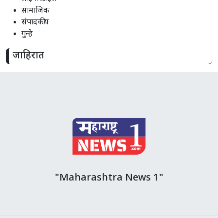
सामाजिक
संपादकीय
गुन्हे
जाहिरात
"Maharashtra News 1"