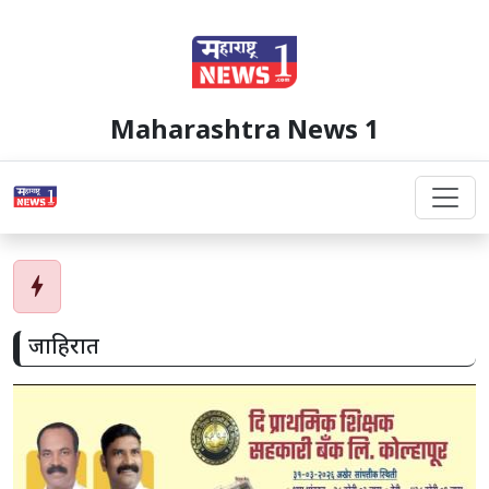
Maharashtra News 1
bolt
जाहिरात