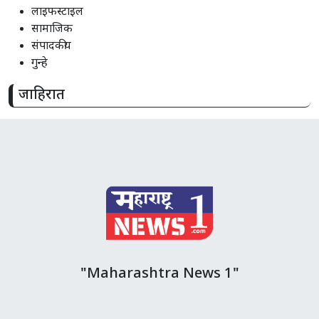
लाइफस्टाइल
सामाजिक
संपादकीय
गुन्हे
जाहिरात
"Maharashtra News 1"