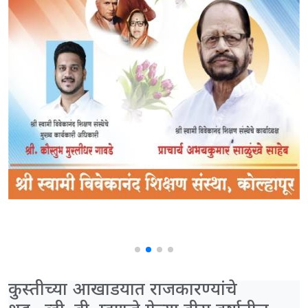
कुस्तीच्या आखाडयात राजकारण्यांचे