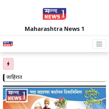
Maharashtra News 1
bolt
जाहिरात