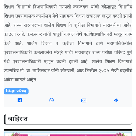
शिक्षण विभागाचे शिक्षणाधिकारी गणपती कमळकर यांची कोल्हापूर विभागीय
शिक्षण उपसंचालक कार्यालय येथे सहायक शिक्षण संचालक म्हणून बदली झाली
आहे. राज्य सरकारच्या शालेय शिक्षण वि क्रीडा विभागाने यासंबंधीचा आदेश
काढला आहे. कमळकर यांनी यापूर्वी कागल येथे गटशिक्षणाधिकारी म्हणून काम
केले आहे. शालेय शिक्षण व क्रीडा विभागाने ठाणे महापालिकेतील
प्रशासनाधिकारी कमलाकांत म्हेत्रे यांची महाराष्ट्र राज्य परीक्षा परिषद पुणे
येथे प्रशासनाधिकारी म्हणून बदली झाली आहे. शालेय शिक्षण विभागाचे
उपसचिव मो. बा. ताशिलदार यांनी सोमवारी, आठ डिसेंबर २०२५ रोजी बदलीचे
आदेश काढले आहेत.
जिल्हा परिषद
जाहिरात