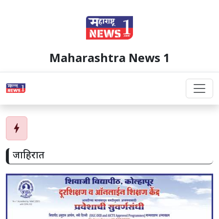
Maharashtra News 1
bolt
जाहिरात