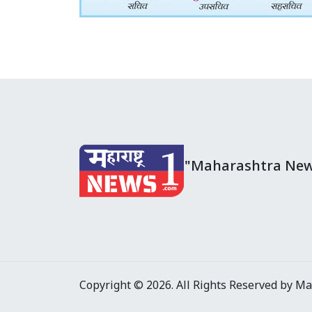
"Maharashtra New
Copyright © 2026. All Rights Reserved by M