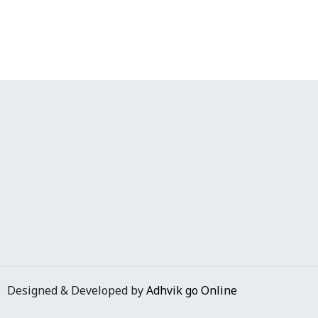
Designed & Developed by
Adhvik go Online