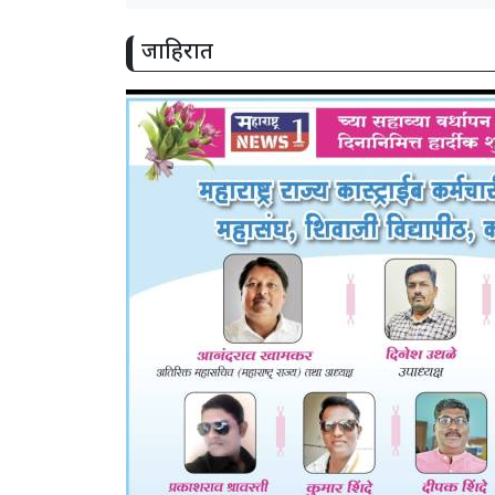
जाहिरात