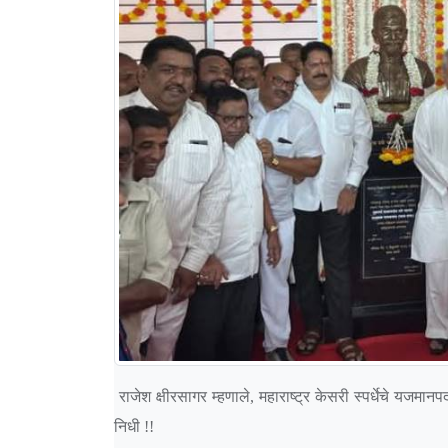
राजेश क्षीरसागर म्हणाले, महाराष्ट्र केसरी स्पर्धेचे यजम
निधी !!