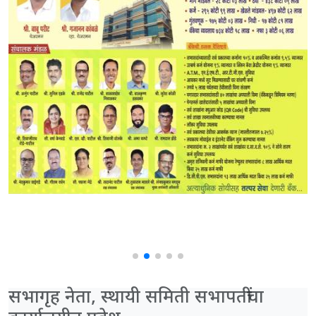
सभागृह नेता, स्थायी समिती सभापतींचा