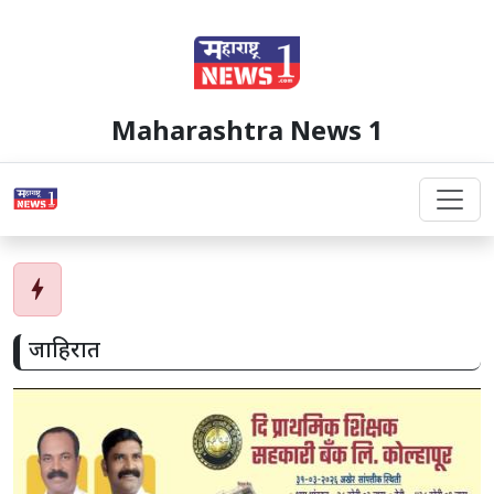
Maharashtra News 1
bolt
जाहिरात