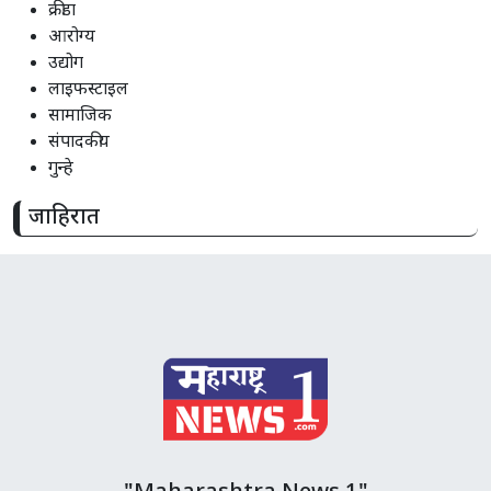
क्रीडा
आरोग्य
उद्योग
लाइफस्टाइल
सामाजिक
संपादकीय
गुन्हे
जाहिरात