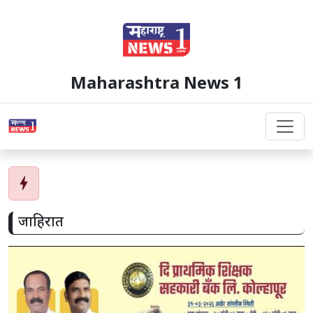
Maharashtra News 1
bolt
जाहिरात