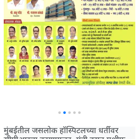
मुंबईतील जसलोक हॉस्पिटलच्या धर्तीवर