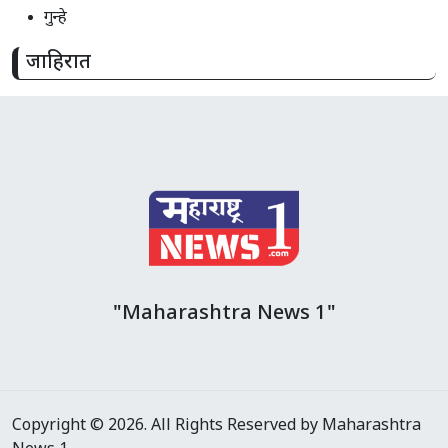
गुन्हे
जाहिरात
"Maharashtra News 1"
Copyright © 2026. All Rights Reserved by Maharashtra