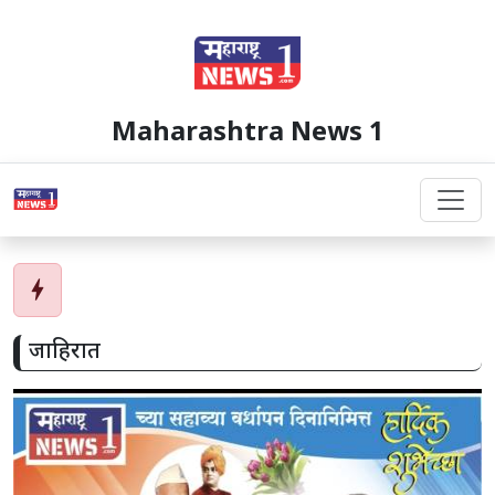
Maharashtra News 1
bolt
जाहिरात