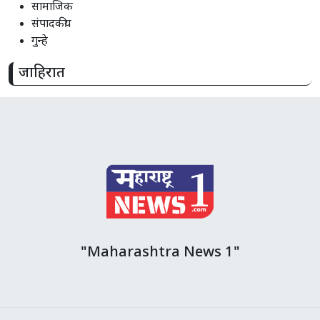
सामाजिक
संपादकीय
गुन्हे
जाहिरात
"Maharashtra News 1"