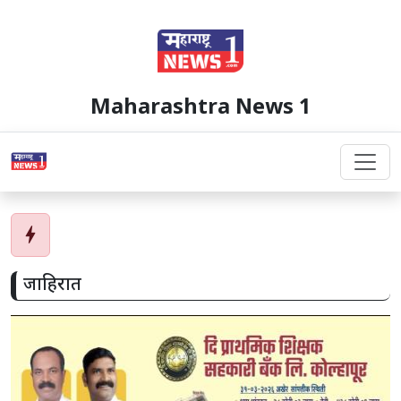
Maharashtra News 1
bolt
जाहिरात