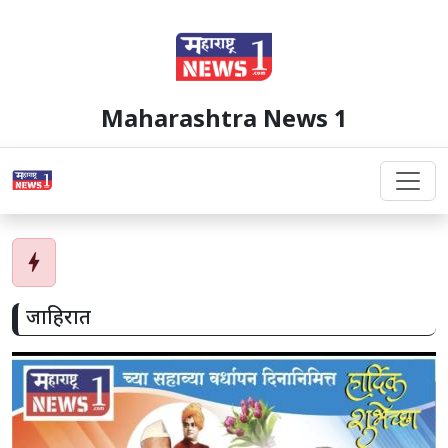
Maharashtra News 1
bolt
जाहिरात