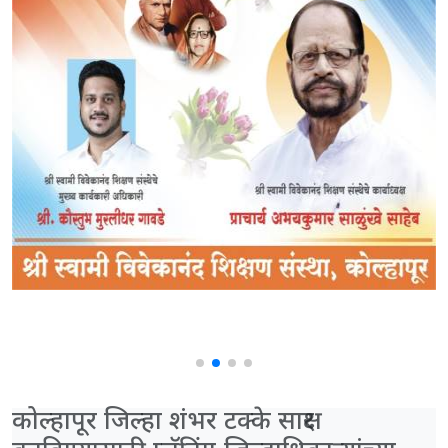
कोल्हापूर जिल्हा शंभर टक्के साक्षर