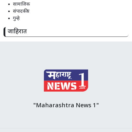
सामाजिक
संपादकीय
गुन्हे
जाहिरात
"Maharashtra News 1"