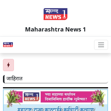
Maharashtra News 1
bolt
जाहिरात