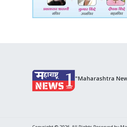
"Maharashtra New