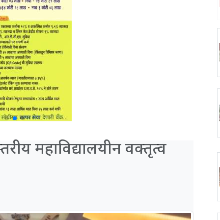
स्तरीय महाविद्यालयीन वक्तृत्व