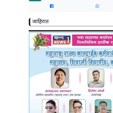
जाहिरात