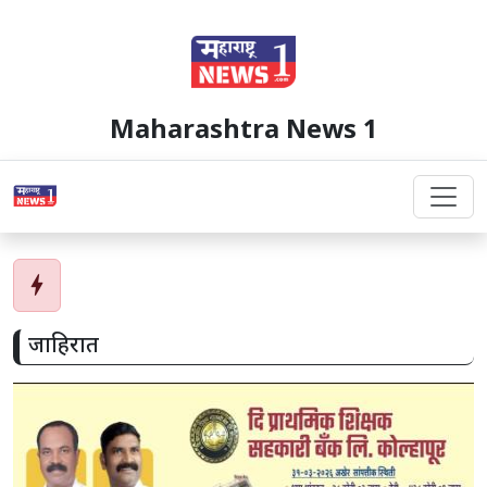
Maharashtra News 1
bolt
जाहिरात