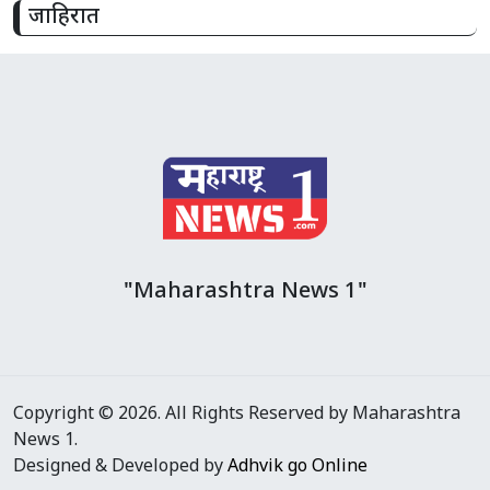
जाहिरात
"Maharashtra News 1"
Copyright © 2026. All Rights Reserved by Maharashtra
News 1.
Designed & Developed by
Adhvik go Online