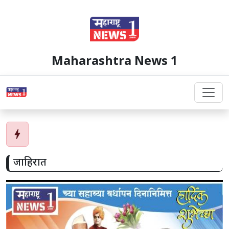
Maharashtra News 1
bolt
जाहिरात