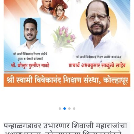
पन्हाळगडावर उभारणार शिवाजी महाराजांचा