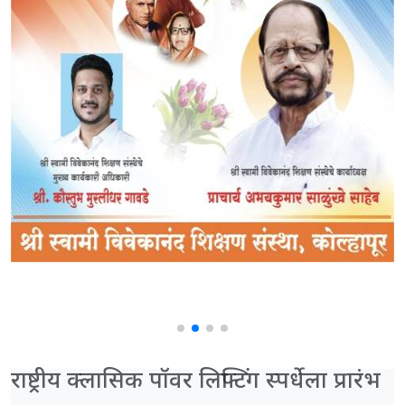
राष्ट्रीय क्लासिक पॉवर लिफ्टिंग स्पर्धेला प्रारंभ