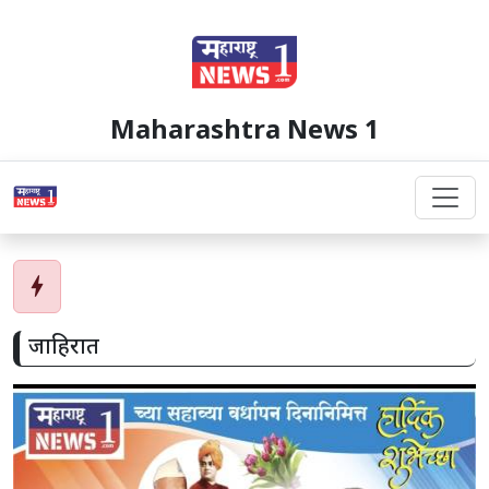
Maharashtra News 1
bolt
जाहिरात